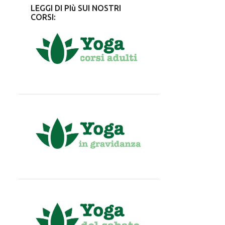
LEGGI DI PIù SUI NOSTRI
CORSI: