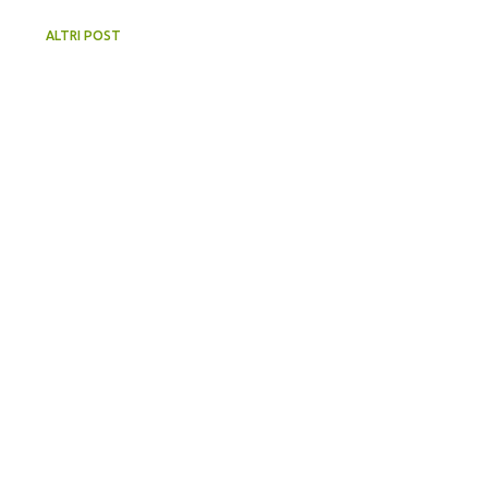
ALTRI POST