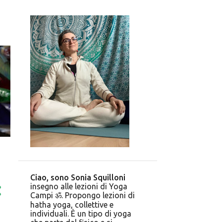
Ciao, sono Sonia Squilloni
insegno alle lezioni di Yoga
Campi ॐ. Propongo lezioni di
hatha yoga, collettive e
individuali. È un tipo di yoga