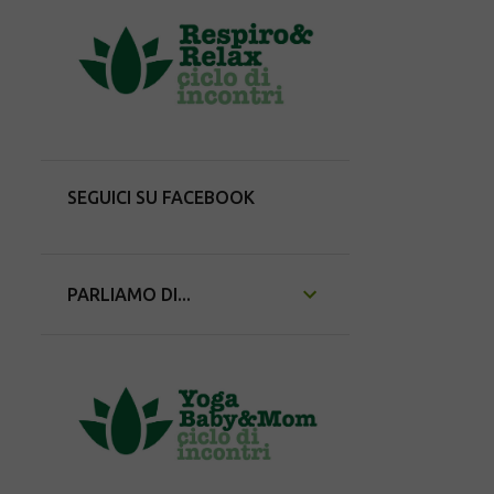
SEGUICI SU FACEBOOK
PARLIAMO DI...