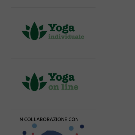
IN COLLABORAZIONE CON