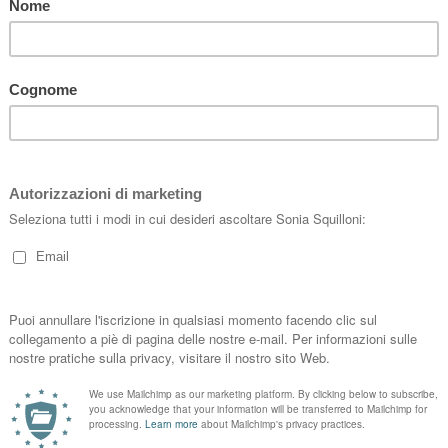
ALTRI POST