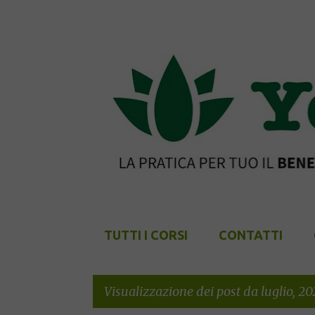
TUTTI I CORSI
CONTATTI
Visualizzazione dei post da luglio, 20